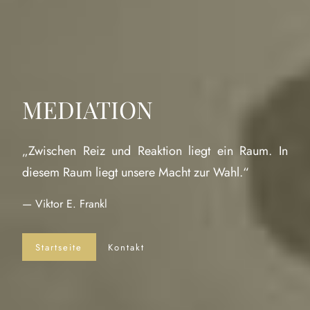
MEDIATION
„Zwischen Reiz und Reaktion liegt ein Raum. In
diesem Raum liegt unsere Macht zur Wahl.“
— Viktor E. Frankl
Startseite
Kontakt