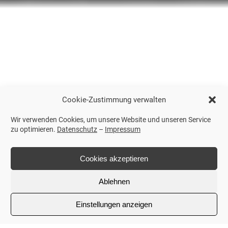
Cookie-Zustimmung verwalten
Wir verwenden Cookies, um unsere Website und unseren Service
zu optimieren.
Datenschutz
–
Impressum
Cookies akzeptieren
Ablehnen
Einstellungen anzeigen